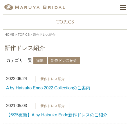
TOPICS
HOME
>
TOPICS
> 新作ドレス紹介
新作ドレス紹介
カテゴリ一覧
撮影
新作ドレス紹介
2022.06.24
新作ドレス紹介
A by Hatsuko Endo 2022 Collectionのご案内
2021.05.03
新作ドレス紹介
【6/25更新】A by Hatsuko Endo新作ドレスのご紹介