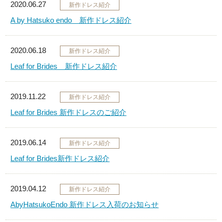
2020.06.27
新作ドレス紹介
A by Hatsuko endo 新作ドレス紹介
2020.06.18
新作ドレス紹介
Leaf for Brides 新作ドレス紹介
2019.11.22
新作ドレス紹介
Leaf for Brides 新作ドレスのご紹介
2019.06.14
新作ドレス紹介
Leaf for Brides新作ドレス紹介
2019.04.12
新作ドレス紹介
AbyHatsukoEndo 新作ドレス入荷のお知らせ