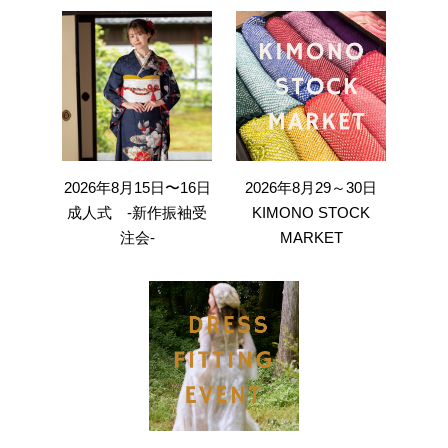
2026年8月15日〜16日
2026年8月29～30日
成人式 -新作振袖受
KIMONO STOCK
注会-
MARKET