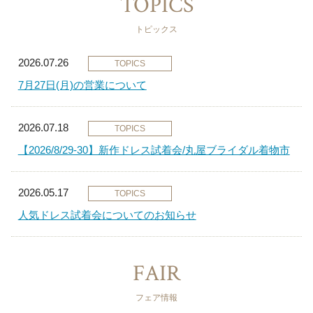
TOPICS
トピックス
2026.07.26
TOPICS
7月27日(月)の営業について
2026.07.18
TOPICS
【2026/8/29-30】新作ドレス試着会/丸屋ブライダル着物市
2026.05.17
TOPICS
人気ドレス試着会についてのお知らせ
FAIR
フェア情報