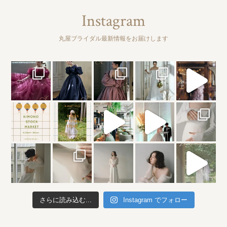
Instagram
丸屋ブライダル最新情報をお届けします
さらに読み込む...
Instagram でフォロー