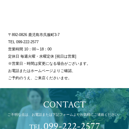
〒892-0826 鹿児島市呉服町3-7
TEL
099-222-2577
営業時間 10：00～18：00
定休日 毎週火曜・水曜定休 [祝日は営業]
※営業日・時間は変更になる場合がございます。
お電話またはホームページよりご確認、
ご予約のうえ、ご来店くださいませ。
CONTACT
ご不明な点は、お電話または下記フォームよりお気軽にご連絡ください。
099-222-2577
TEL