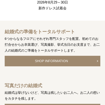
2026年8月29～30日
新作ドレス試着会
結婚式の準備をトータルサポート
6つからなるフロアにそれぞれ専門スタッフを配置。
初めてのお
打合せからお衣装選び、写真撮影、挙式当日のお支度まで、お二
人の結婚式のご準備をトータルサポートします。
SHOP INFORMATION
写真だけの結婚式
結婚式は挙げないけど、写真は残したいお二人へ。
お二人の想い
をカタチを残します。