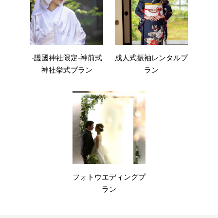
-護國神社限定-神前式
成人式振袖レンタルプ
神社挙式プラン
ラン
フォトウエディングプ
ラン