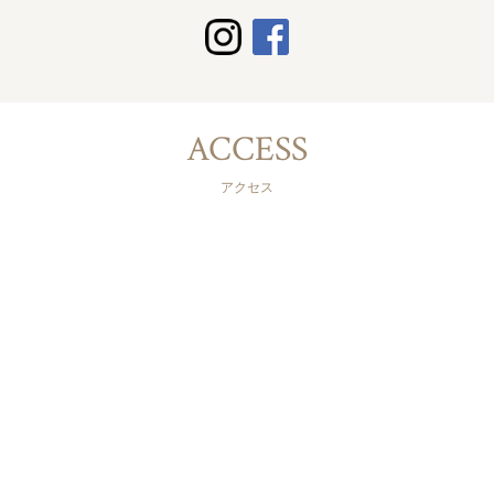
ACCESS
アクセス