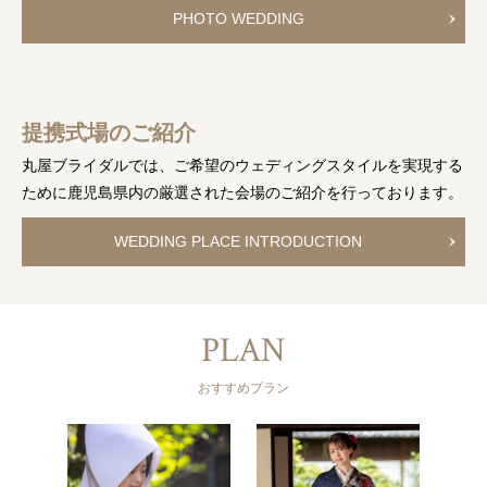
PHOTO WEDDING
提携式場のご紹介
丸屋ブライダルでは、ご希望のウェディングスタイルを実現する
ために
鹿児島県内の厳選された会場のご紹介を行っております。
WEDDING PLACE INTRODUCTION
PLAN
おすすめプラン