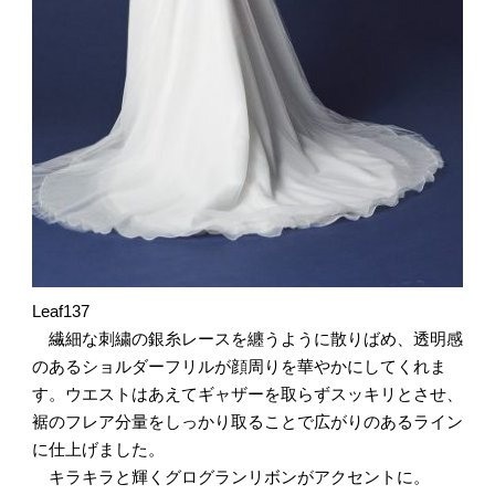
Leaf137
繊細な刺繍の銀糸レースを纏うように散りばめ、透明感
のあるショルダーフリルが顔周りを華やかにしてくれま
す。ウエストはあえてギャザーを取らずスッキリとさせ、
裾のフレア分量をしっかり取ることで広がりのあるライン
に仕上げました。
キラキラと輝くグログランリボンがアクセントに。