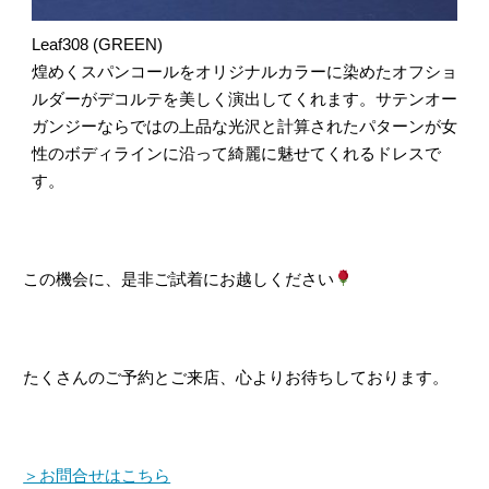
Leaf308 (GREEN)
煌めくスパンコールをオリジナルカラーに染めたオフショ
ルダーがデコルテを美しく演出してくれます。サテンオー
ガンジーならではの上品な光沢と計算されたパターンが女
性のボディラインに沿って綺麗に魅せてくれるドレスで
す。
この機会に、是非ご試着にお越しください
たくさんのご予約とご来店、心よりお待ちしております。
＞お問合せはこちら