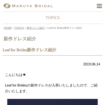
TOPICS
HOME
>
TOPICS
>
新作ドレス紹介
> Leaf for Brides新作ドレス紹介
新作ドレス紹介
Leaf for Brides新作ドレス紹介
2019.06.14
こんにちは☀
Leaf for Bridesの新作ドレスが入荷いたしましたので、ご紹
介いたします。