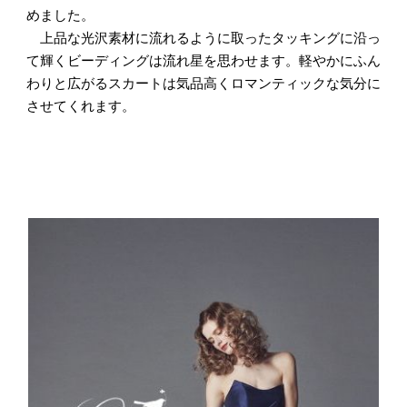
めました。
上品な光沢素材に流れるように取ったタッキングに沿っ
て輝くビーディングは流れ星を思わせます。軽やかにふん
わりと広がるスカートは気品高くロマンティックな気分に
させてくれます。