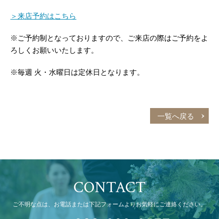
＞来店予約はこちら
※ご予約制となっておりますので、ご来店の際はご予約をよ
ろしくお願いいたします。
※毎週 火・水曜日は定休日となります。
一覧へ戻る
CONTACT
ご不明な点は、お電話または下記フォームよりお気軽にご連絡ください。