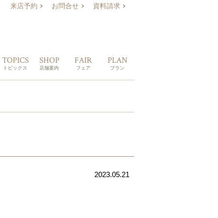
来店予約
お問合せ
資料請求
TOPICS
SHOP
FAIR
PLAN
トピックス
店舗案内
フェア
プラン
2023.05.21