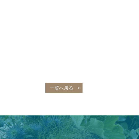
一覧へ戻る