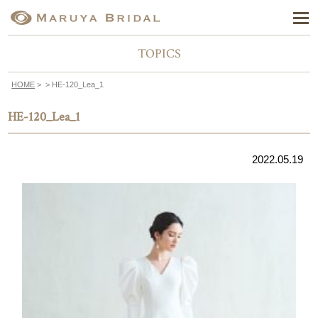
TOPICS
HOME
>
> HE-120_Lea_1
HE-120_Lea_1
2022.05.19