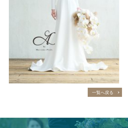
一覧へ戻る